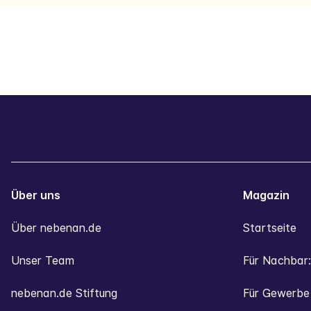
Über uns
Magazin
Über nebenan.de
Startseite
Unser Team
Für Nachbar:
nebenan.de Stiftung
Für Gewerbe