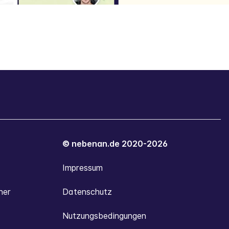
© nebenan.de 2020-2026
Impressum
ner
Datenschutz
Nutzungsbedingungen