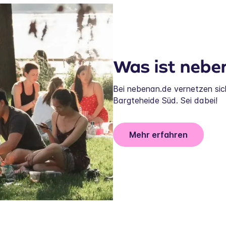
Was ist nebe
Bei nebenan.de vernetzen si
Bargteheide Süd. Sei dabei!
Mehr erfahren