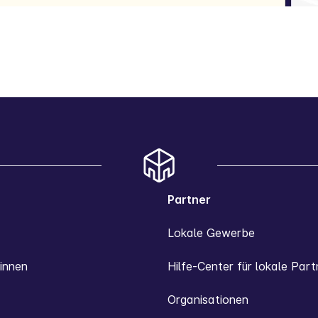
Partner
Lokale Gewerbe
innen
Hilfe-Center für lokale Part
Organisationen