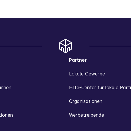
Partner
Lokale Gewerbe
innen
Hilfe-Center für lokale Part
Organisationen
tionen
Werbetreibende