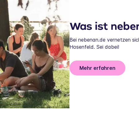
Was ist nebe
Bei nebenan.de vernetzen si
Hosenfeld. Sei dabei!
Mehr erfahren