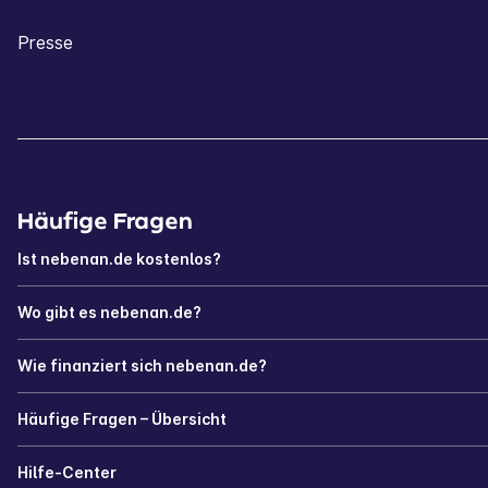
Presse
Häufige Fragen
Ist nebenan.de kostenlos?
Wo gibt es nebenan.de?
Wie finanziert sich nebenan.de?
Häufige Fragen – Übersicht
Hilfe-Center