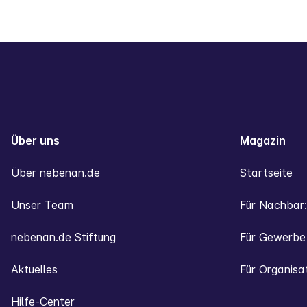
Über uns
Magazin
Über nebenan.de
Startseite
Unser Team
Für Nachbar:
nebenan.de Stiftung
Für Gewerbe
Aktuelles
Für Organisa
Hilfe-Center