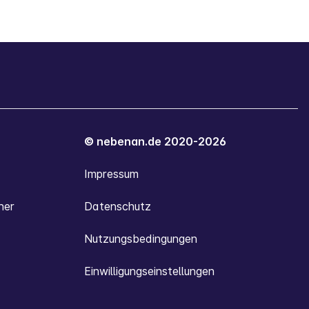
© nebenan.de 2020-2026
Impressum
ner
Datenschutz
Nutzungsbedingungen
Einwilligungseinstellungen