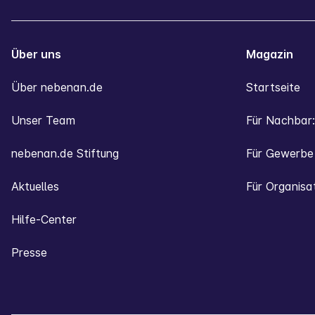
Über uns
Magazin
Über nebenan.de
Startseite
Unser Team
Für Nachbar:
nebenan.de Stiftung
Für Gewerbe
Aktuelles
Für Organisa
Hilfe-Center
Presse