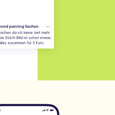
mond painting Sachen
achen da ich keine zeit mehr
as Stitch Bild ist schon etwas
lles zusammen für 5 Euro