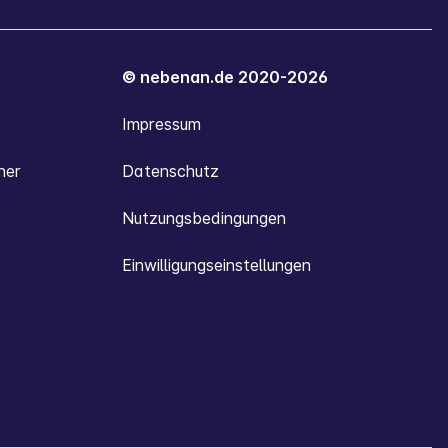
© nebenan.de 2020-2026
Impressum
ner
Datenschutz
Nutzungsbedingungen
Einwilligungseinstellungen