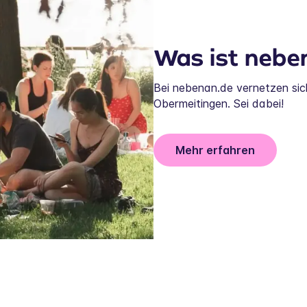
Was ist nebe
Bei nebenan.de vernetzen si
Obermeitingen. Sei dabei!
Mehr erfahren