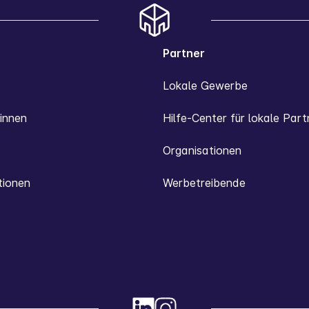
Partner
Lokale Gewerbe
innen
Hilfe-Center für lokale Part
Organisationen
tionen
Werbetreibende